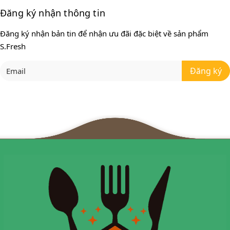
Đăng ký nhận thông tin
Đăng ký nhận bản tin để nhận ưu đãi đặc biệt về sản phẩm
S.Fresh
Đăng ký