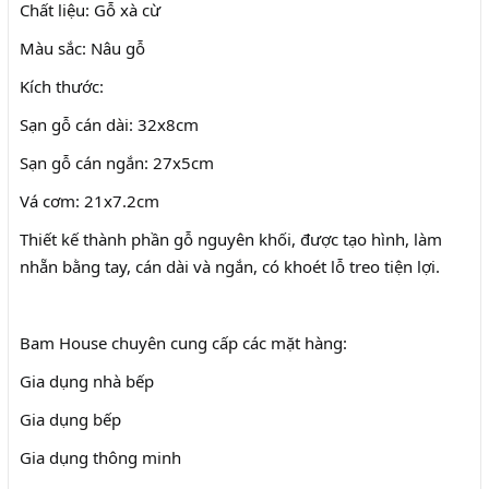
Chất liệu: Gỗ xà cừ
Màu sắc: Nâu gỗ
Kích thước:
Sạn gỗ cán dài: 32x8cm
Sạn gỗ cán ngắn: 27x5cm
Vá cơm: 21x7.2cm
Thiết kế thành phần gỗ nguyên khối, được tạo hình, làm
nhẵn bằng tay, cán dài và ngắn, có khoét lỗ treo tiện lợi.
Bam House chuyên cung cấp các mặt hàng:
Gia dụng nhà bếp
Gia dụng bếp
Gia dụng thông minh