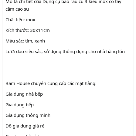
Mô tả chi tiết của Dụng cụ bào rau củ 3 kiểu inox có tay
cầm cao su
Chất liệu: inox
Kích thước: 30x11cm
Màu sắc: tím, xanh
Lưỡi dao siêu sắc, sử dụng thông dụng cho nhà hàng lớn
Bam House chuyên cung cấp các mặt hàng:
Gia dụng nhà bếp
Gia dụng bếp
Gia dụng thông minh
Đồ gia dụng giá rẻ