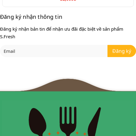
Đăng ký nhận thông tin
Đăng ký nhận bản tin để nhận ưu đãi đặc biệt về sản phẩm
S.Fresh
Đăng ký