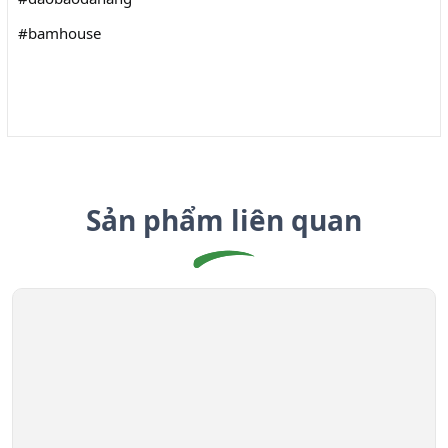
#bamhouse
Sản phẩm liên quan